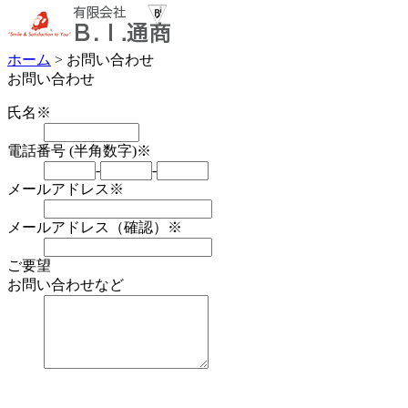
ホーム
> お問い合わせ
お問い合わせ
氏名※
電話番号 (半角数字)※
-
-
メールアドレス※
メールアドレス（確認）※
ご要望
お問い合わせなど