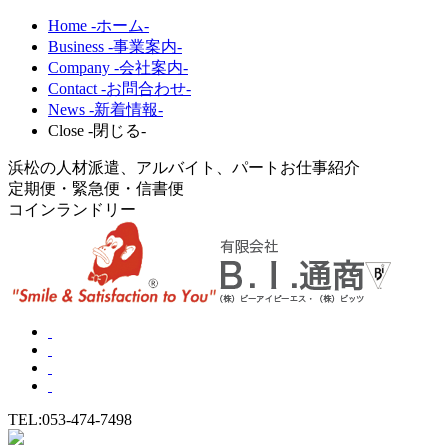
Home -ホーム-
Business -事業案内-
Company -会社案内-
Contact -お問合わせ-
News -新着情報-
Close -閉じる-
浜松の人材派遣、アルバイト、パートお仕事紹介
定期便・緊急便・信書便
コインランドリー
TEL:053-474-7498